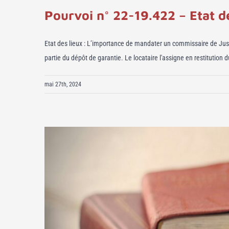
Pourvoi n° 22-19.422 – Etat d
Etat des lieux : L’importance de mandater un commissaire de Justice
partie du dépôt de garantie. Le locataire l'assigne en restitution 
mai 27th, 2024