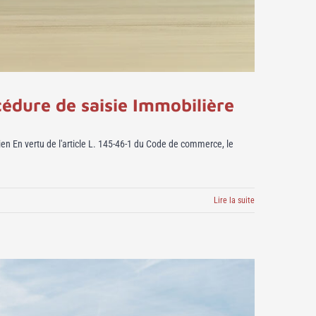
cédure de saisie Immobilière
en En vertu de l'article L. 145-46-1 du Code de commerce, le
Lire la suite