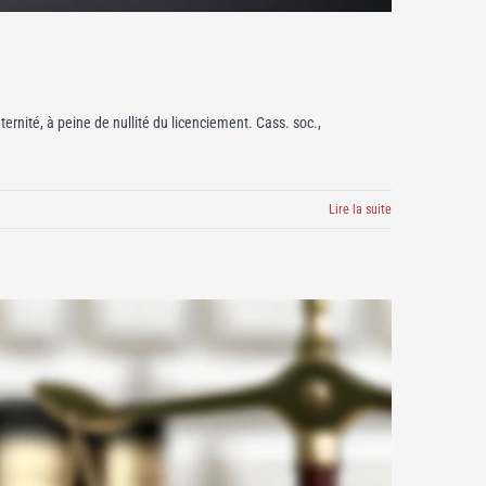
ernité, à peine de nullité du licenciement. Cass. soc.,
Lire la suite