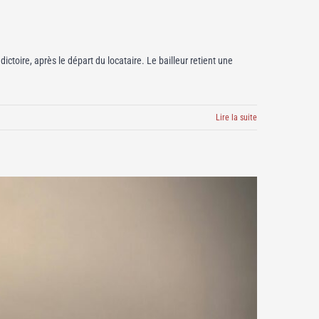
ictoire, après le départ du locataire. Le bailleur retient une
Lire la suite