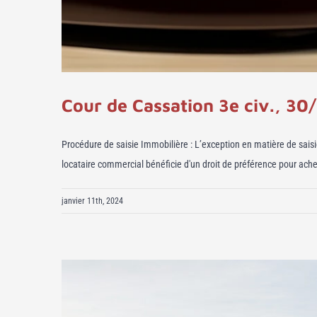
Cour de Cassation 3e civ., 30
Procédure de saisie Immobilière : L’exception en matière de saisi
locataire commercial bénéficie d'un droit de préférence pour achete
janvier 11th, 2024