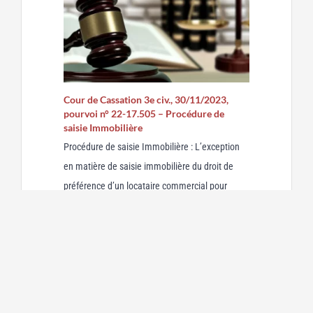
Cour de Cassation 3e civ., 30/11/2023,
pourvoi n° 22-17.505 – Procédure de
saisie Immobilière
Procédure de saisie Immobilière : L’exception
en matière de saisie immobilière du droit de
préférence d’un locataire commercial pour
acheter un bien En vertu de l'article L.[...]