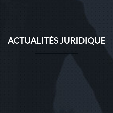
ACTUALITÉS JURIDIQUE