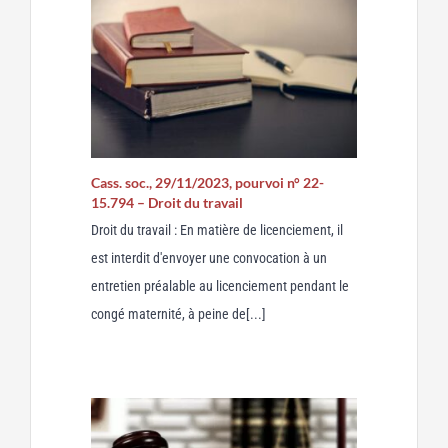
Cass. soc., 29/11/2023, pourvoi n° 22-
15.794 – Droit du travail
Droit du travail : En matière de licenciement, il
est interdit d'envoyer une convocation à un
entretien préalable au licenciement pendant le
congé maternité, à peine de[...]