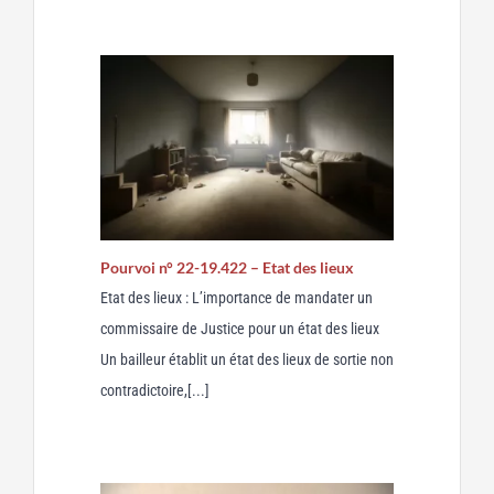
Pourvoi n° 22-19.422 – Etat des lieux
Etat des lieux : L’importance de mandater un
commissaire de Justice pour un état des lieux
Un bailleur établit un état des lieux de sortie non
contradictoire,[...]